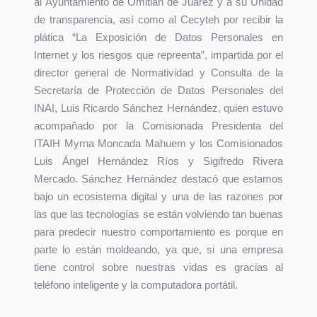
al Ayuntamiento de Omitlán de Juárez y a su Unidad
de transparencia, así como al Cecyteh por recibir la
plática “La Exposición de Datos Personales en
Internet y los riesgos que repreenta”, impartida por el
director general de Normatividad y Consulta de la
Secretaría de Protección de Datos Personales del
INAI, Luis Ricardo Sánchez Hernández, quien estuvo
acompañado por la Comisionada Presidenta del
ITAIH Myrna Moncada Mahuem y los Comisionados
Luis Ángel Hernández Ríos y Sigifredo Rivera
Mercado. Sánchez Hernández destacó que estamos
bajo un ecosistema digital y una de las razones por
las que las tecnologías se están volviendo tan buenas
para predecir nuestro comportamiento es porque en
parte lo están moldeando, ya que, si una empresa
tiene control sobre nuestras vidas es gracias al
teléfono inteligente y la computadora portátil.