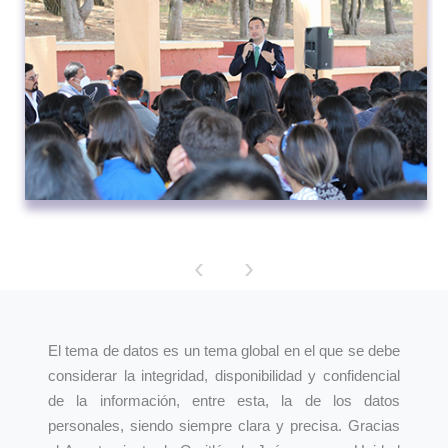
‹
›
El tema de datos es un tema global en el que se debe
considerar la integridad, disponibilidad y confidencial
de la información, entre esta, la de los datos
personales, siendo siempre clara y precisa. Gracias