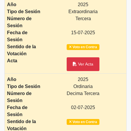
Año
2025
Tipo de Sesión
Extraordinaria
Número de
Tercera
Sesión
Fecha de
15-07-2025
Sesión
Sentido de la
Voto en Contra
Votación
Acta
Ver Acta
Año
2025
Tipo de Sesión
Ordinaria
Número de
Decima Tercera
Sesión
Fecha de
02-07-2025
Sesión
Sentido de la
Voto en Contra
Votación