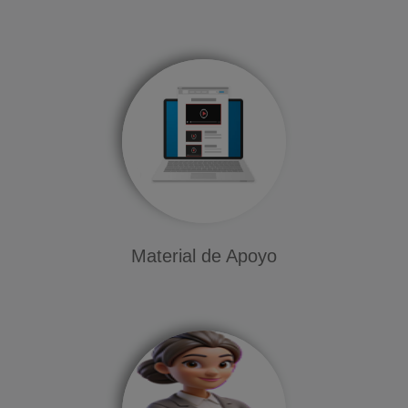
Material de Apoyo