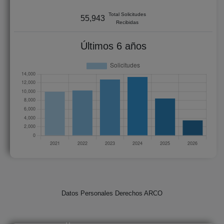
Total Solicitudes
55,943
Recibidas
Últimos 6 años
Datos Personales Derechos ARCO