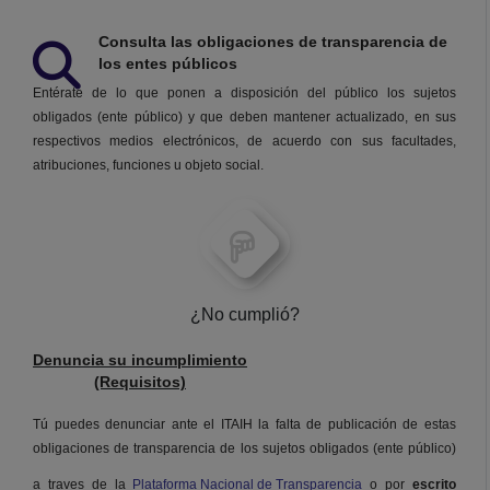
Consulta las obligaciones de transparencia de
los entes públicos
Entérate de lo que ponen a disposición del público los sujetos
obligados (ente público) y que deben mantener actualizado, en sus
respectivos medios electrónicos, de acuerdo con sus facultades,
atribuciones, funciones u objeto social.
¿No cumplió?
Denuncia su incumplimiento
(Requisitos)
Tú puedes denunciar ante el ITAIH la falta de publicación de estas
obligaciones de transparencia de los sujetos obligados (ente público)
a traves de la
Plataforma Nacional de Transparencia
o por
escrito