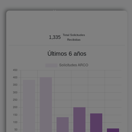
2021 - 2026
Total Solicitudes
1,335
Recibidas
Últimos 6 años