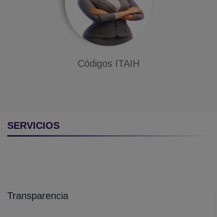
Códigos ITAIH
SERVICIOS
Transparencia