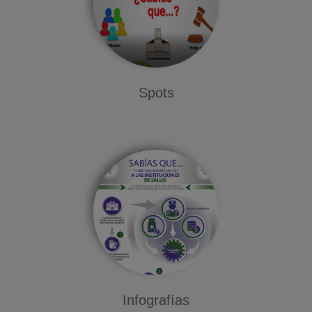
Spots
Infografías