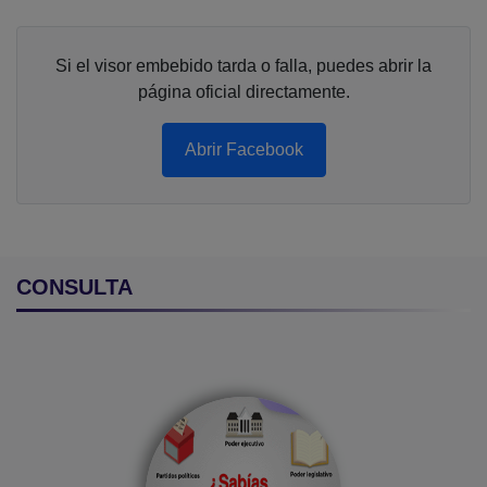
Si el visor embebido tarda o falla, puedes abrir la
página oficial directamente.
Abrir Facebook
CONSULTA