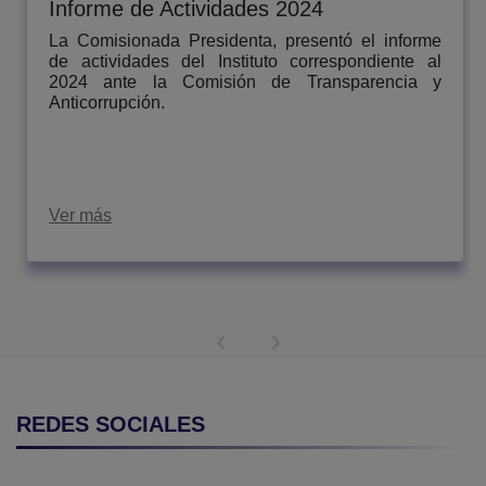
Informe de Actividades 2024
La Comisionada Presidenta, presentó el informe
de actividades del Instituto correspondiente al
2024 ante la Comisión de Transparencia y
Anticorrupción.
Ver más
‹
›
REDES SOCIALES