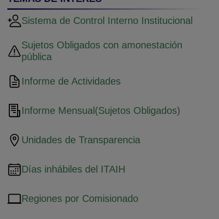
Sistema de Control Interno Institucional
Sujetos Obligados con amonestación
pública
Informe de Actividades
Informe Mensual(Sujetos Obligados)
Unidades de Transparencia
Días inhábiles del ITAIH
Regiones por Comisionado