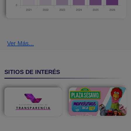
Ver Más...
SITIOS DE INTERÉS