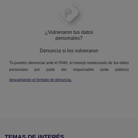
¿Vulneraron tus datos
personales?
Denuncia si los vulneraron
Tú puedes denunciar ante el ITAIH, el manejo inadecuado de tus datos
personales por parte del responsable (ente público)
descargando el formato de denuncia.
TEMAS DE INTERÉS