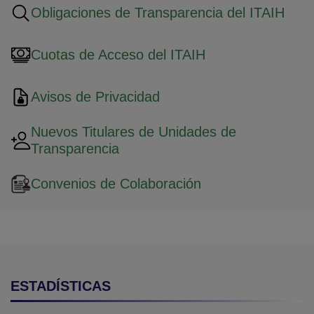
Obligaciones de Transparencia del ITAIH
Cuotas de Acceso del ITAIH
Avisos de Privacidad
Nuevos Titulares de Unidades de
Transparencia
Convenios de Colaboración
ESTADÍSTICAS